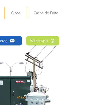
Cisco
Casos de Éxito
rreo
WhatsApp