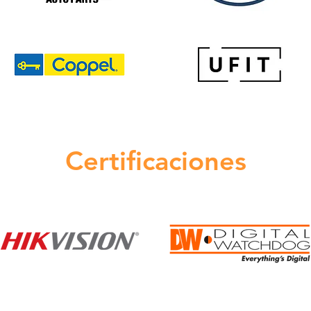
Certificaciones