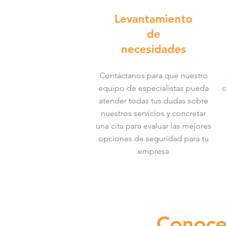
Levantamiento
de
necesidades
Contáctanos para que nuestro
equipo de especialistas pueda
o
atender todas tus dudas sobre
nuestros servicios y concretar
una cita para evaluar las mejores
opciones de seguridad para tu
empresa
Conoce