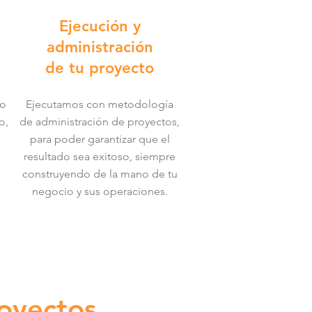
Ejecución y
administración
de tu proyecto
to
Ejecutamos con metodología
o,
de administración de proyectos,
para poder garantizar que el
resultado sea exitoso, siempre
construyendo de la mano de tu
negocio y sus operaciones.
oyectos