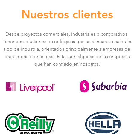
Nuestros clientes
Desde proyectos comerciales, industriales o corporativos.
Tenemos soluciones tecnológicas que se alinean a cualquier
tipo de industria, orientados principalmente a empresas de
gran impacto en el país. Estas son algunas de las empresas
que han confiado en nosotros.