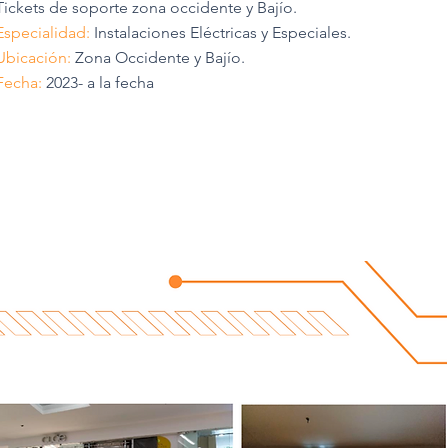
Tickets de soporte zona occidente y Bajío.
Especialidad:
Instalaciones Eléctricas y Especiales.
Ubicación:
Zona Occidente y Bajío.
Fecha:
2023- a la fecha