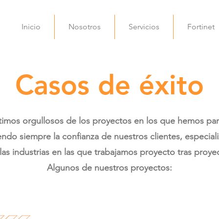
Inicio
Nosotros
Servicios
Fortinet
Casos de éxito
imos orgullosos de los proyectos en los que hemos par
ndo siempre la confianza de nuestros clientes, especia
las industrias en las que trabajamos proyecto tras proye
Algunos de nuestros proyectos: