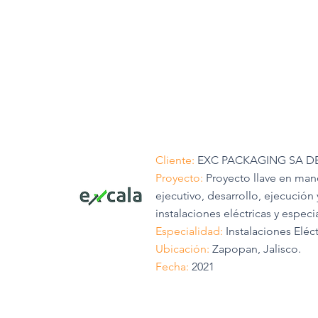
Cliente:
EXC PACKAGING SA D
Proyecto:
Proyecto llave en man
ejecutivo, desarrollo, ejecución 
instalaciones eléctricas y especi
Especialidad:
Instalaciones Eléct
Ubicación:
Zapopan, Jalisco.
Fecha:
2021