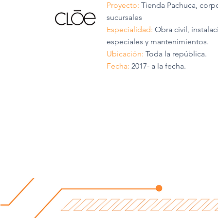
Proyecto:
Tienda Pachuca, corpo
sucursales
Especialidad:
Obra civil, instalac
especiales y mantenimientos.
Ubicación:
Toda la república.
Fecha:
2017- a la fecha.