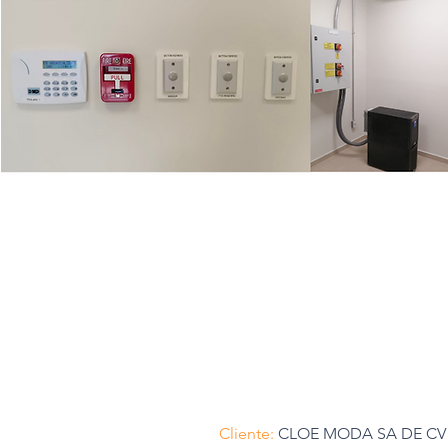
Cliente:
CLOE MODA SA DE CV