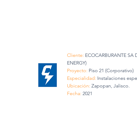
Cliente:
ECOCARBURANTE SA D
ENERGY)
Proyecto:
Piso 21 (Corporativo)
Especialidad:
Instalaciones espe
Ubicación:
Zapopan, Jalisco.
Fecha:
2021