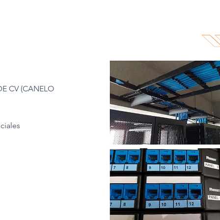
E CV (CANELO
ciales