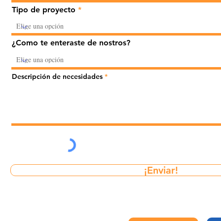
Tipo de proyecto
¿Como te enteraste de nostros?
Descripción de necesidades
¡Enviar!