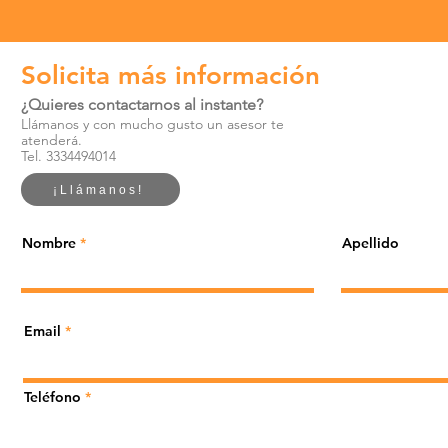
Solicita más información
¿Quieres contactarnos al instante?
Llámanos y con mucho gusto un asesor te
atenderá.
Tel. 3334494014
¡Llámanos!
Nombre
Apellido
Email
Teléfono