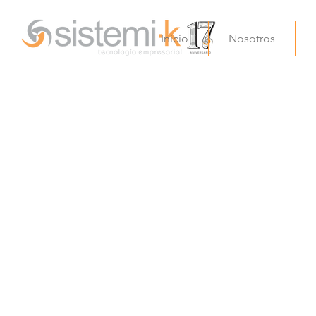
Inicio
Nosotros