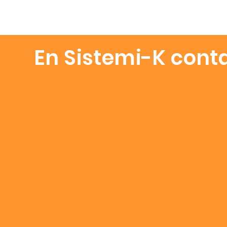
En Sistemi-K cont