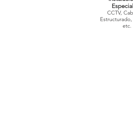
Especia
CCTV, Cab
Estructurado,
etc.