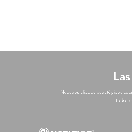
Las
Nuestros aliados estratégicos cu
todo mo