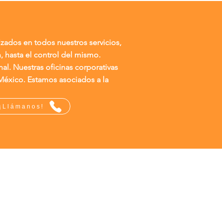
ados en todos nuestros servicios,
, hasta el control del mismo.
l. Nuestras oficinas corporativas
México. Estamos asociados a la
¡Llámanos!