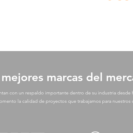
 mejores marcas del mer
entan con un respaldo importante dentro de su industria desd
mento la calidad de proyectos que trabajamos para nuestros c